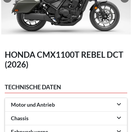
HONDA CMX1100T REBEL DCT
(2026)
TECHNISCHE DATEN
Motor und Antrieb
Chassis
Fahrwerk vorne