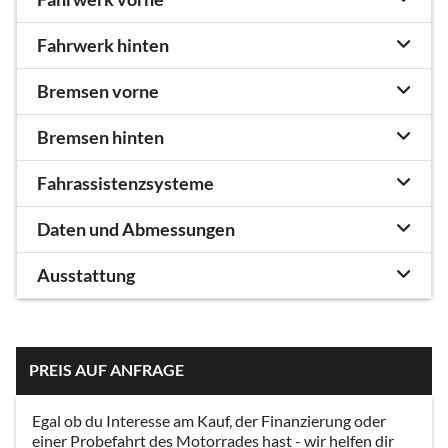
Fahrwerk hinten
Bremsen vorne
Bremsen hinten
Fahrassistenzsysteme
Daten und Abmessungen
Ausstattung
PREIS AUF ANFRAGE
Egal ob du Interesse am Kauf, der Finanzierung oder
einer Probefahrt des Motorrades hast - wir helfen dir