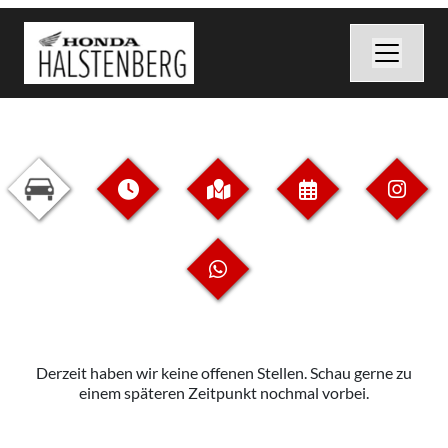
Derzeit haben wir keine offenen Stellen. Schau gerne zu
einem späteren Zeitpunkt nochmal vorbei.